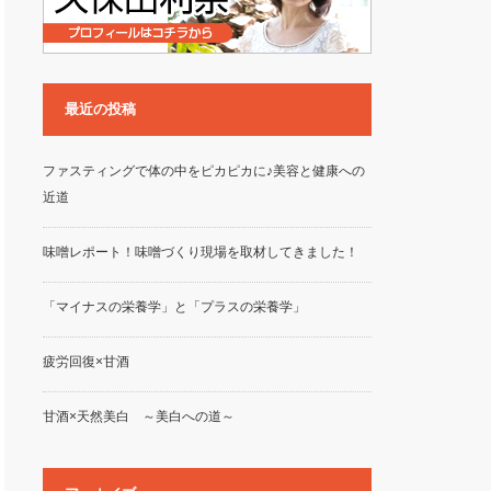
最近の投稿
ファスティングで体の中をピカピカに♪美容と健康への
近道
味噌レポート！味噌づくり現場を取材してきました！
「マイナスの栄養学」と「プラスの栄養学」
疲労回復×甘酒
甘酒×天然美白 ～美白への道～