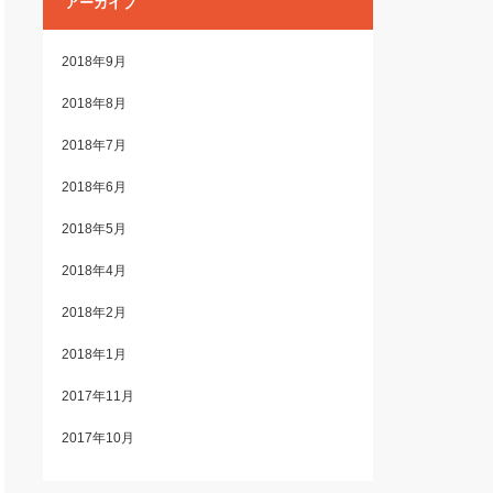
アーカイブ
2018年9月
2018年8月
2018年7月
2018年6月
2018年5月
2018年4月
2018年2月
2018年1月
2017年11月
2017年10月