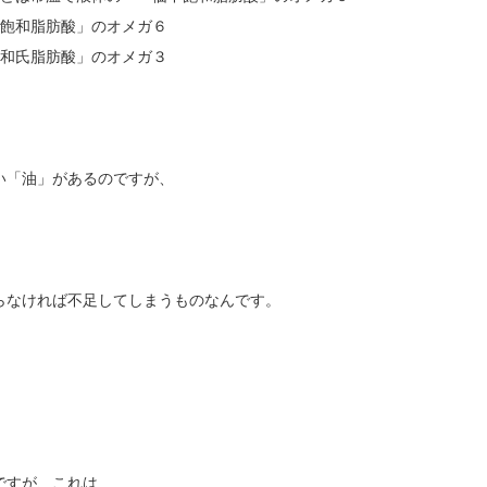
不飽和脂肪酸」のオメガ６
飽和氏脂肪酸」のオメガ３
い「油」があるのですが、
らなければ不足してしまうものなんです。
ですが、これは