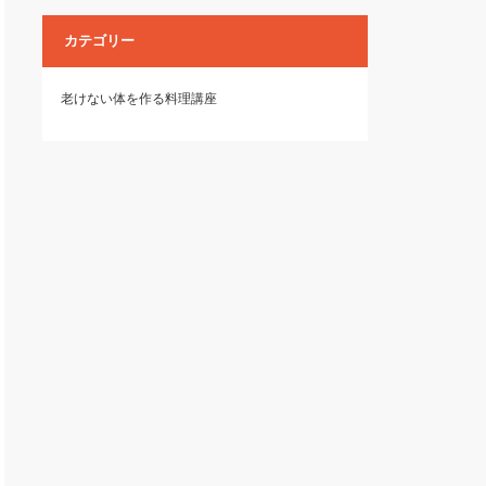
カテゴリー
老けない体を作る料理講座