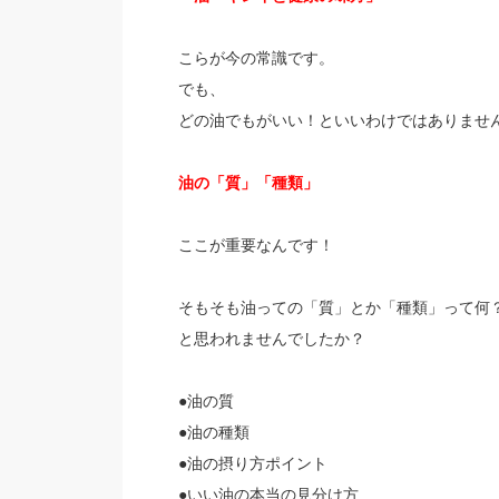
こらが今の常識です。
でも、
どの油でもがいい！といいわけではありませ
油の「質」「種類」
ここが重要なんです！
そもそも油っての「質」とか「種類」って何
と思われませんでしたか？
●油の質
●油の種類
●油の摂り方ポイント
●いい油の本当の見分け方