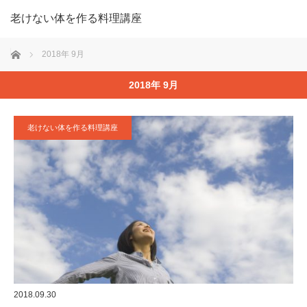
老けない体を作る料理講座
ホーム
2018年 9月
2018年 9月
老けない体を作る料理講座
2018.09.30