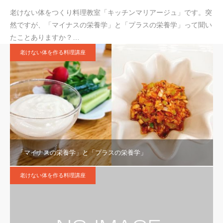
老けない体をつくり料理教室「キッチンマリアージュ」です。突
然ですが、「マイナスの栄養学」と「プラスの栄養学」って聞い
たことありますか？…
老けない体を作る料理講座
「マイナスの栄養学」と「プラスの栄養学」
老けない体を作る料理講座