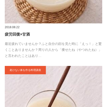
2018.08.22
疲労回復×甘酒
最近疲れていませんか？ふと自分の顔を見た時に「えっ！」と驚
くことありませんか？周りの人から「痩せたね（やつれたね）」
と言われたことはあり…
老けない体を作る料理講座