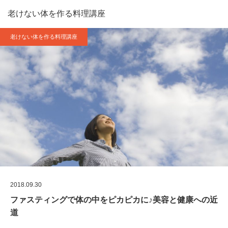
老けない体を作る料理講座
老けない体を作る料理講座
2018.09.30
ファスティングで体の中をピカピカに♪美容と健康への近
道