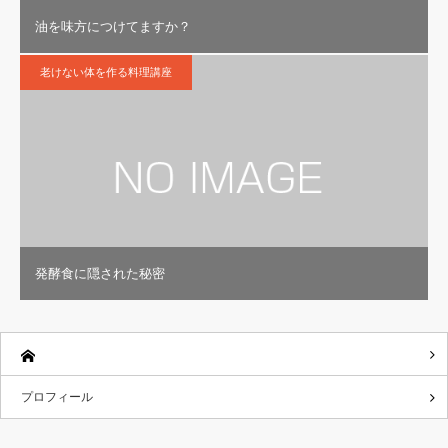
油を味方につけてますか？
老けない体を作る料理講座
発酵食に隠された秘密
プロフィール