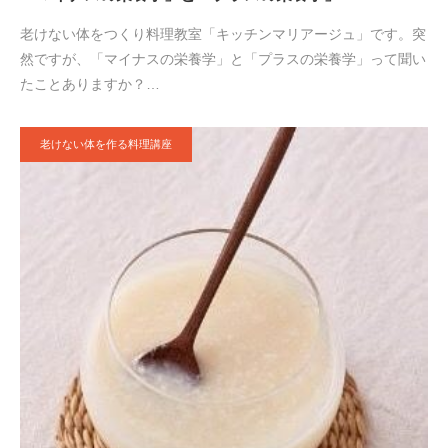
老けない体をつくり料理教室「キッチンマリアージュ」です。突
然ですが、「マイナスの栄養学」と「プラスの栄養学」って聞い
たことありますか？…
老けない体を作る料理講座