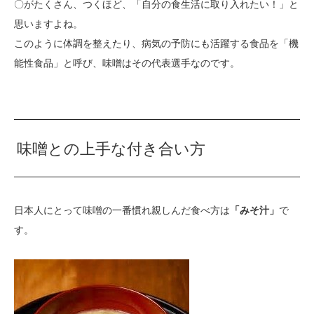
〇がたくさん、つくほど、「自分の食生活に取り入れたい！」と
思いますよね。
このように体調を整えたり、病気の予防にも活躍する食品を「機
能性食品」と呼び、味噌はその代表選手なのです。
味噌との上手な付き合い方
日本人にとって味噌の一番慣れ親しんだ食べ方は
「みそ汁」
で
す。