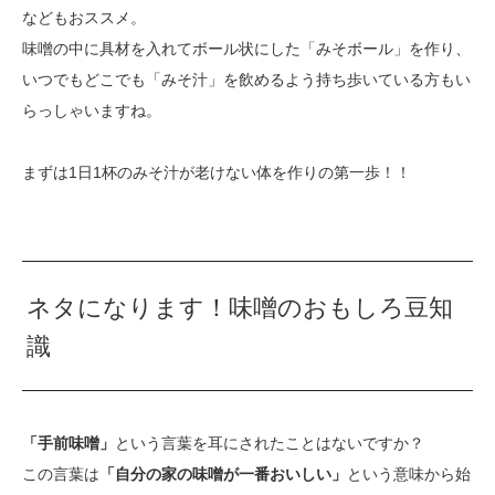
などもおススメ。
味噌の中に具材を入れてボール状にした「みそボール」を作り、
いつでもどこでも「みそ汁」を飲めるよう持ち歩いている方もい
らっしゃいますね。
まずは1日1杯のみそ汁が老けない体を作りの第一歩！！
ネタになります！味噌のおもしろ豆知
識
「手前味噌」
という言葉を耳にされたことはないですか？
この言葉は
「自分の家の味噌が一番おいしい」
という意味から始