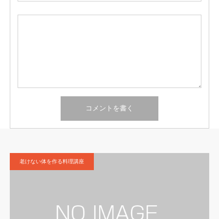
老けない体を作る料理講座