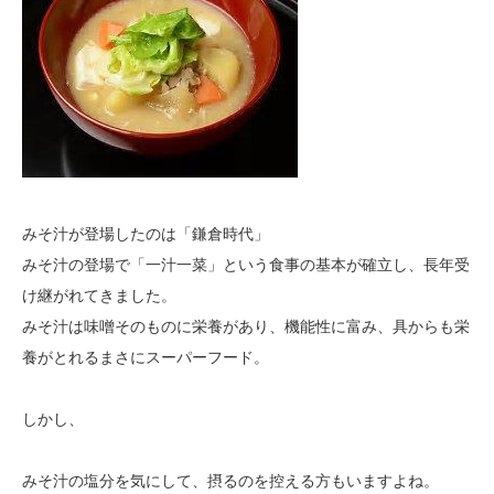
みそ汁が登場したのは「鎌倉時代」
みそ汁の登場で「一汁一菜」という食事の基本が確立し、長年受
け継がれてきました。
みそ汁は味噌そのものに栄養があり、機能性に富み、具からも栄
養がとれるまさにスーパーフード。
しかし、
みそ汁の塩分を気にして、摂るのを控える方もいますよね。