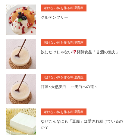
老けない体を作る料理講座
グルテンフリー
老けない体を作る料理講座
飲むだけじゃない
発酵食品「甘酒の魅力」
老けない体を作る料理講座
甘酒×天然美白 ～美白への道～
老けない体を作る料理講座
なぜこんなにも「豆腐」は愛され続けているの
か？