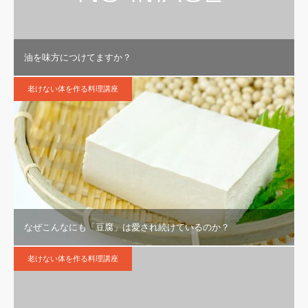
油を味方につけてますか？
老けない体を作る料理講座
なぜこんなにも「豆腐」は愛され続けているのか？
老けない体を作る料理講座