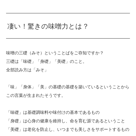
凄い！驚きの味噌力とは？
味噌の三礎（みそ）ということばをご存知ですか？
三礎は「味礎」「身礎」「美礎」のこと。
全部読み方は「みそ」
「味」「身体」「美」の基礎の基礎を築いているということから
この言葉が生まれたそうです。
「味礎」は基礎調味料や味付けの基本であるもの
「身礎」は心身の健康を維持し、命を育む源であるということ
「美礎」は老化を防止し、いつまでも美しさをサポートするもの