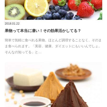
2018.01.22
果物って本当に凄い！その効果活かしてる？
簡単で気軽に食べれる果物。ほとんど調理することなく、そのま
ま食べられます。「美容、健康、ダイエットにもいいんでしょ。
そんなの知ってる」と…