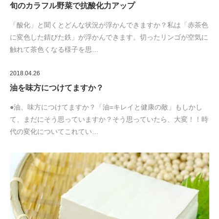
旬のカラフル野菜で抗酸化力アップ
「酸化」と聞くとどんな状況が浮かんできますか？私は「赤茶色
に変色した錆びた鉄」が浮かんできます。切ったリンゴが空気に
触れて茶色くなる様子を思…
2018.04.26
油を味方につけてますか？
●油、味方につけてますか？「油=キレイと健康の敵」もしかし
て、まだにそう思っていますか？そう思っていたら、大変！！時
代の変化についてこれてい…