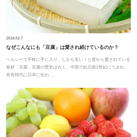
2018.02.7
なぜこんなにも「豆腐」は愛され続けているのか？
ヘルシーで手軽に手に入り、しかも安い！と昔から愛されている
食材「豆腐」豆腐の歴史は古く、中国で紀元前2世紀にうまれ、
奈良時代に日本に伝わ…